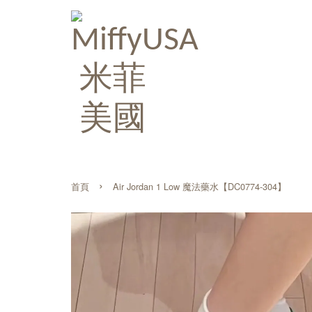
›
首頁
Air Jordan 1 Low 魔法藥水【DC0774-304】