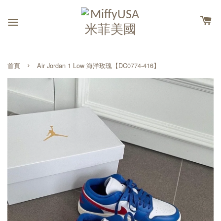
›
首頁
Air Jordan 1 Low 海洋玫瑰【DC0774-416】