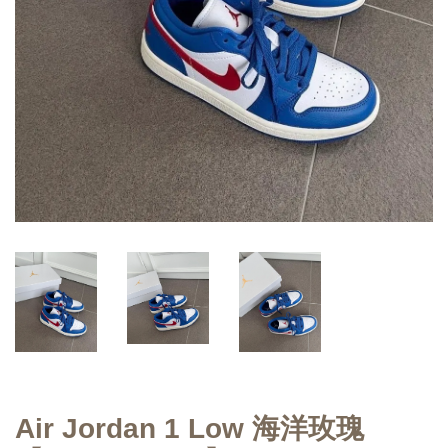
Air Jordan 1 Low 海洋玫瑰