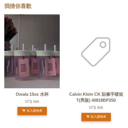
我猜你喜歡
Owala 15oz 水杯
Calvin Klein CK 貼條字樣短
T(男版) 40818BP250
NT$ 889
NT$ 896
加入購物車
加入購物車