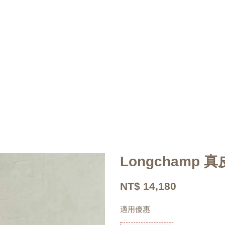
Longchamp 
NT$ 14,180
適用優惠