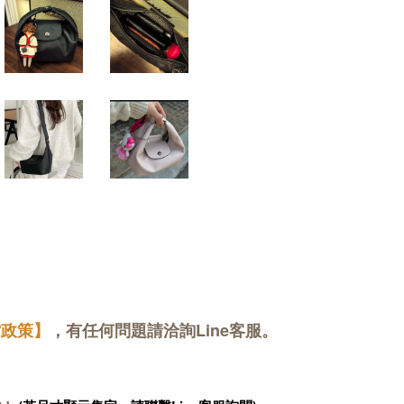
貨政策】
，有任何問題請洽詢Line客服。