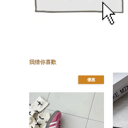
我猜你喜歡
優惠