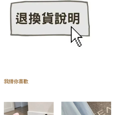
我猜你喜歡