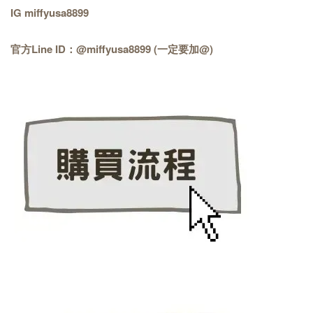
IG miffyusa8899
官方Line ID：@miffyusa8899 (一定要加@)