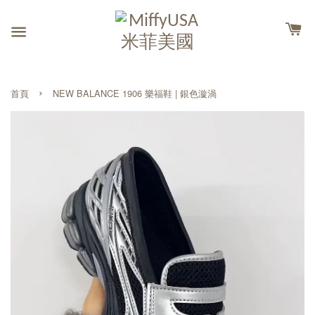
›
首頁
NEW BALANCE 1906 樂福鞋 | 銀色漩渦