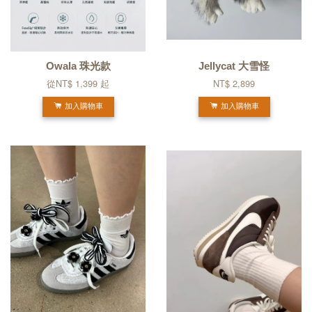
Owala 珠光款
Jellycat 大雪怪
從
NT$ 1,399
起
NT$ 2,899
加入購物車
加入購物車