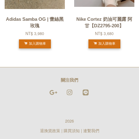
Adidas Samba OG | 蕾絲黑
Nike Cortez 奶油可麗露 阿
玫瑰
甘【DZ2795-200】
NT$ 3,980
NT$ 3,680
加入購物車
加入購物車
關注我們
Google
Instagram
Line
2026
退換貨政策
|
購買須知
|
連繫我們