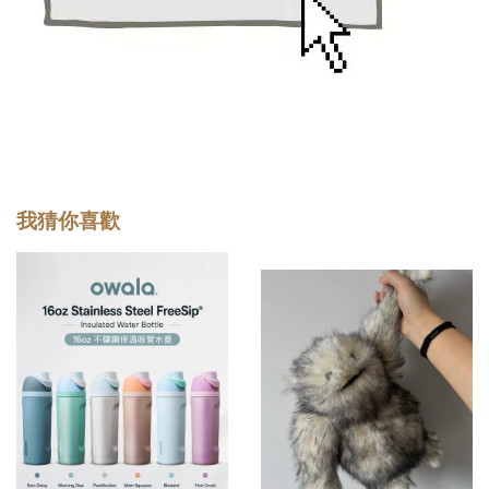
我猜你喜歡