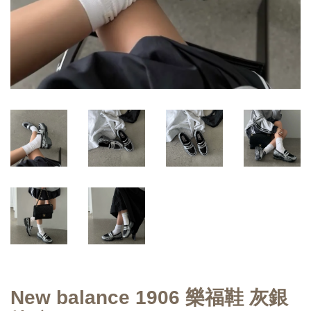
New balance 1906 樂福鞋 灰銀