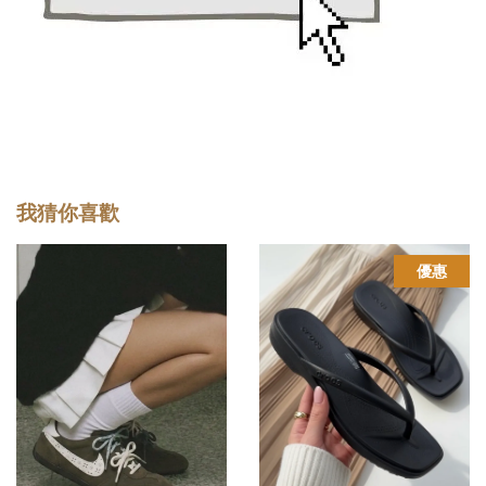
我猜你喜歡
優惠