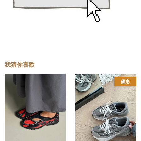
我猜你喜歡
優惠