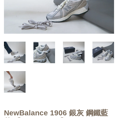
NewBalance 1906 銀灰 鋼鐵藍