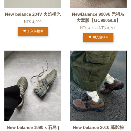
New balance 204V 火焰極光
NewBalance 990v6 元祖灰
大童版【GC990GL6】
NT$ 4,299
NT$ 4,680
NT$ 3,780
加入購物車
加入購物車
New balance 1890 x 石島 |
New balance 2010 暮影棕