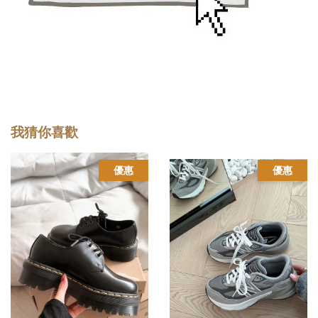
我猜你喜歡
優惠
優惠