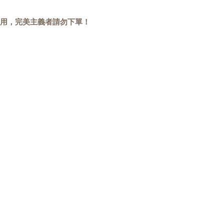
用，完美主義者請勿下單！