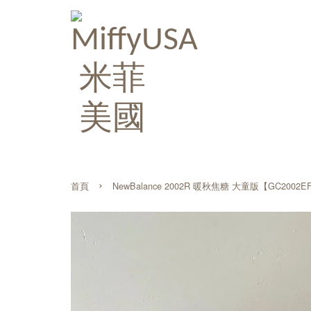
›
首頁
NewBalance 2002R 暖秋焦糖 大童版【GC2002E