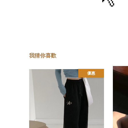
我猜你喜歡
優惠