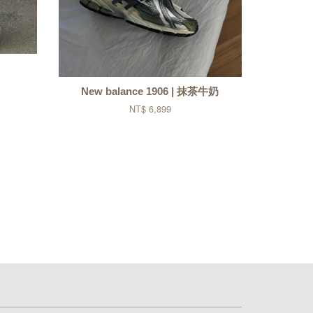
New balance 1906 | 抹茶牛奶
NT$ 6,899