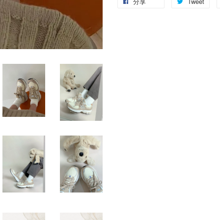
分享
Tweet