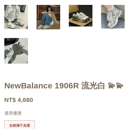
NewBalance 1906R 流光白 💫💫
NT$ 4,680
適用優惠
全館滿千免運