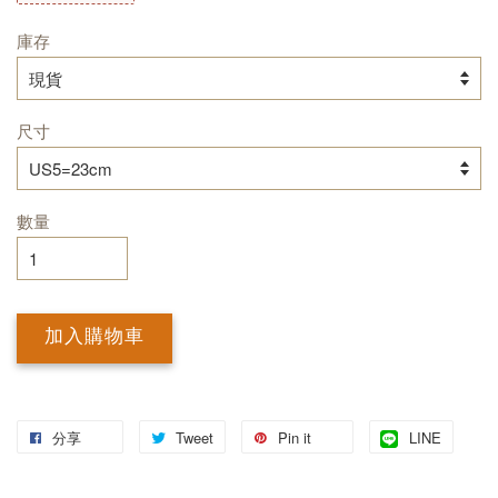
庫存
尺寸
數量
加入購物車
分享
Tweet
Pin it
LINE