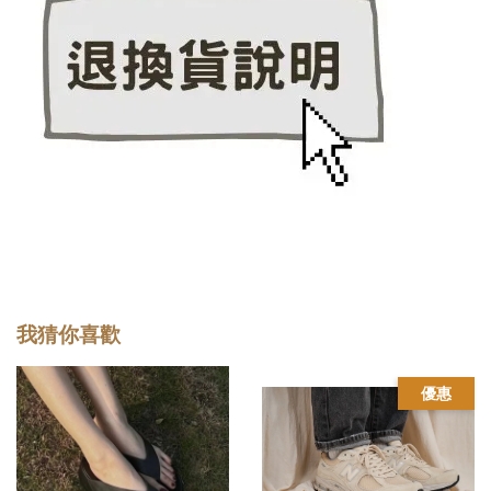
我猜你喜歡
優惠