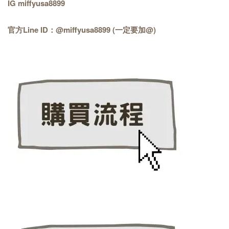
IG miffyusa8899
官方Line ID：@miffyusa8899 (一定要加@)