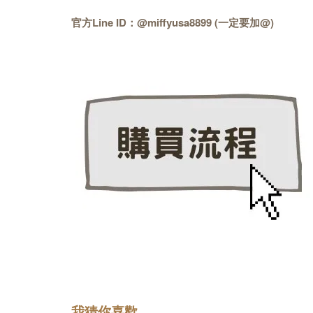
官方Line ID：@miffyusa8899 (一定要加@)
我猜你喜歡