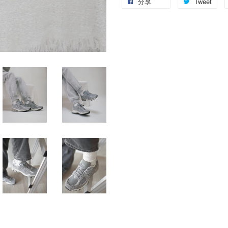
分享
Tweet