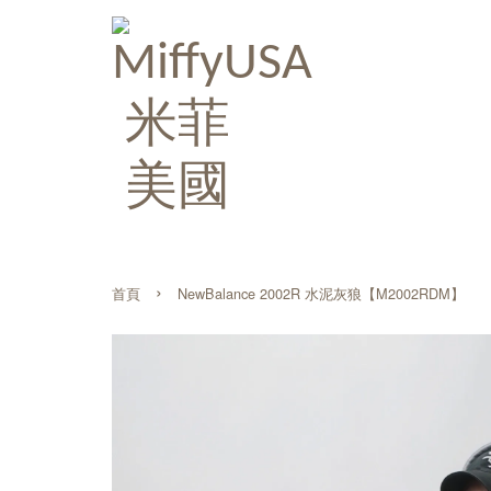
›
首頁
NewBalance 2002R 水泥灰狼【M2002RDM】