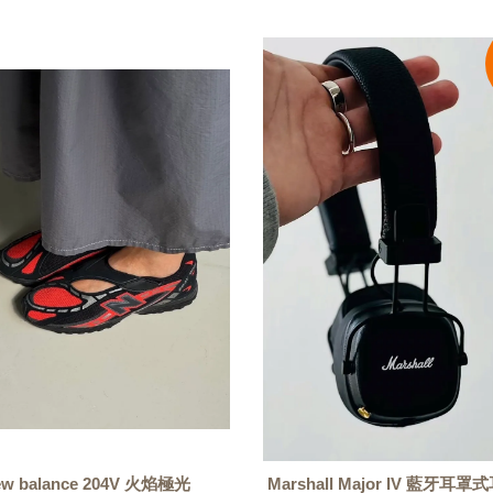
ew balance 204V 火焰極光
Marshall Major IV 藍牙耳罩