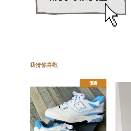
我猜你喜歡
優惠