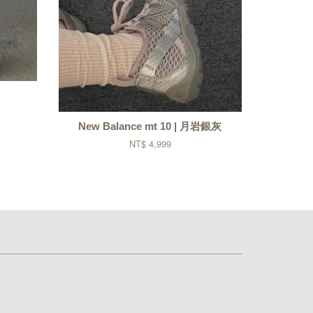
New Balance mt 10 | 月岩銀灰
NT$ 4,999