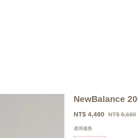
NewBalance 
NT$ 4,480
NT$ 5,680
適用優惠