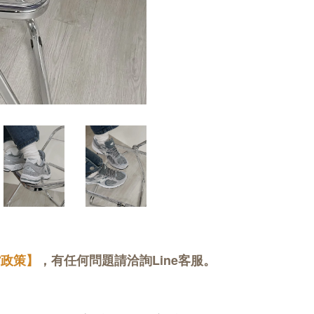
貨政策】
，有任何問題請洽詢Line客服。