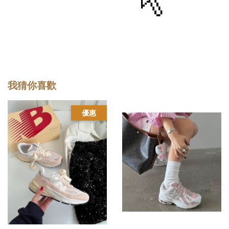
我猜你喜歡
優惠