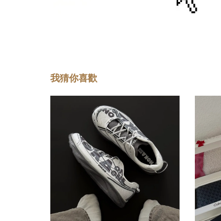
我猜你喜歡