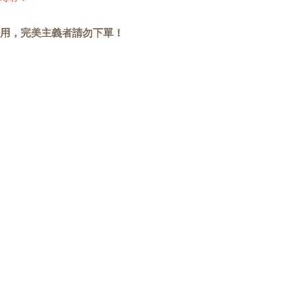
用，完美主義者請勿下單！