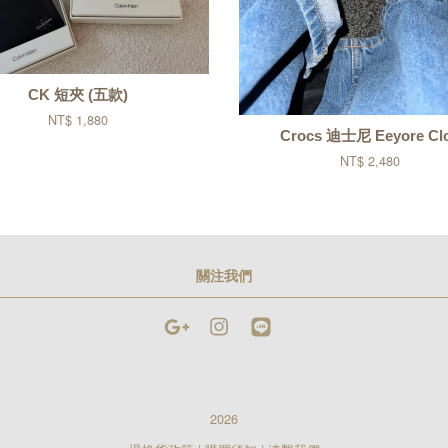
CK 短夾 (五款)
NT$ 1,880
Crocs 迪士尼 Eeyore Cl
NT$ 2,480
關注我們
Google
Instagram
Line
2026