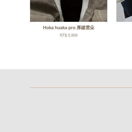
Hoka huaka pro 厚緩雲朵
NT$ 5,899