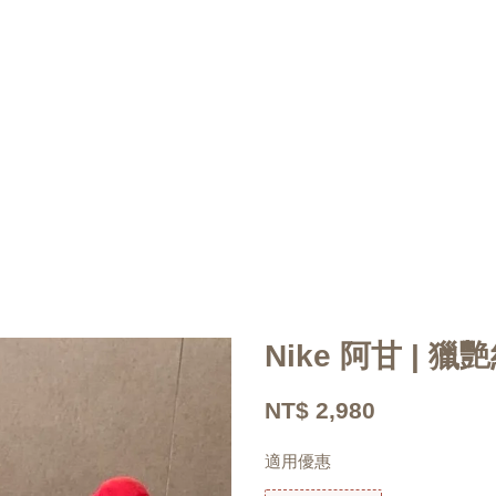
Nike 阿甘 | 
NT$ 2,980
適用優惠