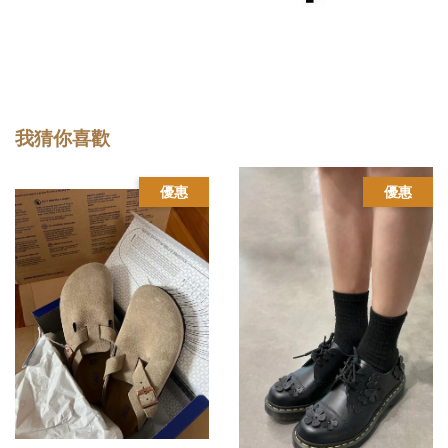
我猜你喜歡
優惠
優惠