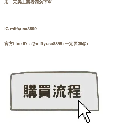
用，完美主義者請勿下單！
IG miffyusa8899
官方Line ID：@miffyusa8899 (一定要加@)