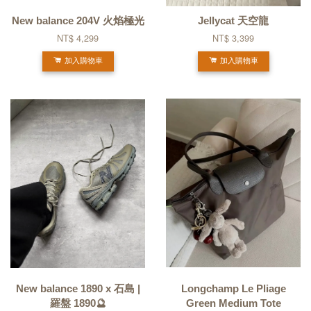
New balance 204V 火焰極光
Jellycat 天空龍
NT$ 4,299
NT$ 3,399
加入購物車
加入購物車
New balance 1890 x 石島 |
Longchamp Le Pliage
羅盤 1890🔮
Green Medium Tote