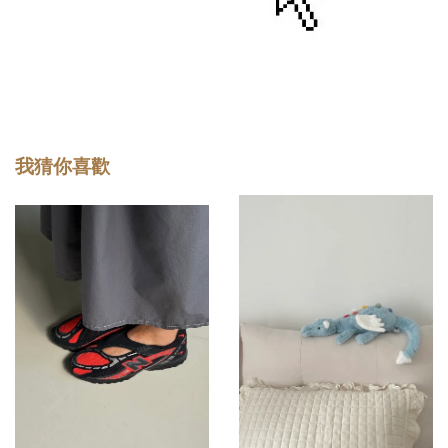
我猜你喜歡