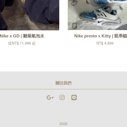
Nike x GD | 雛菊氣泡水
Nike presto x Kitty | 凱
從
NT$ 11,999
起
NT$ 4,899
關注我們
Google
Instagram
Line
2026