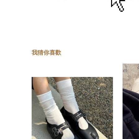
我猜你喜歡