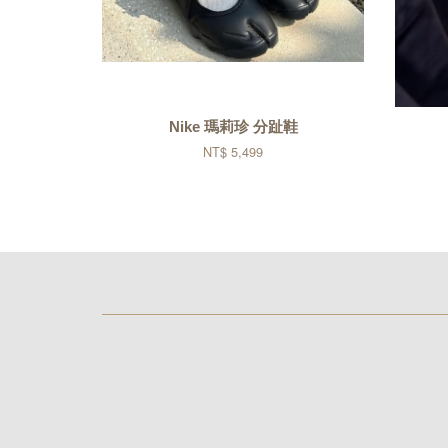
Nike 瑪莉珍 分趾鞋
NT$ 5,499