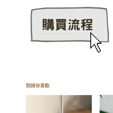
我猜你喜歡