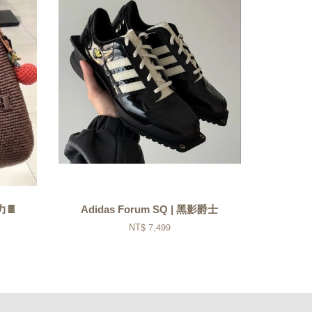
力🍫
Adidas Forum SQ | 黑影爵士
NT$ 7,499