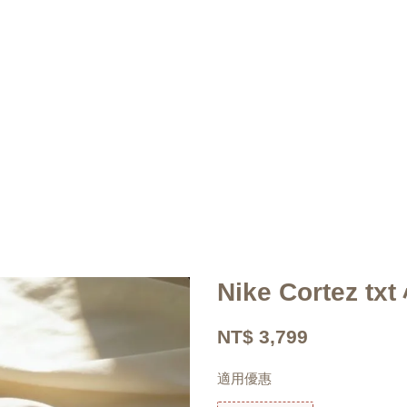
Nike Cortez t
NT$ 3,799
適用優惠