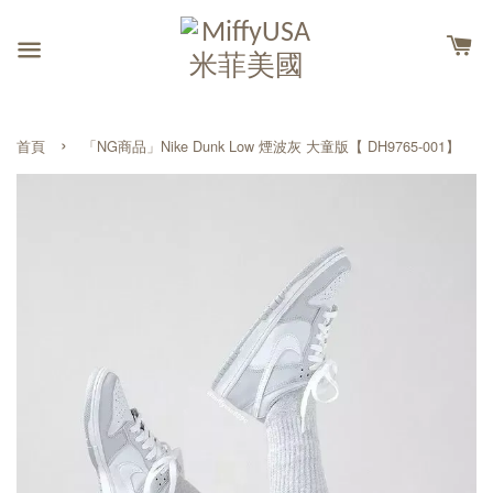
›
首頁
「NG商品」Nike Dunk Low 煙波灰 大童版【 DH9765-001】