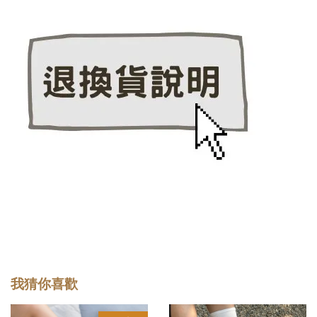
我猜你喜歡