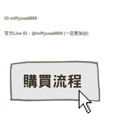
IG miffyusa8899
官方Line ID：@miffyusa8899 (一定要加@)