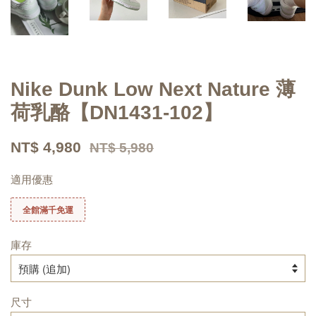
Nike Dunk Low Next Nature 薄
荷乳酪【DN1431-102】
NT$ 4,980
NT$ 5,980
適用優惠
全館滿千免運
庫存
尺寸