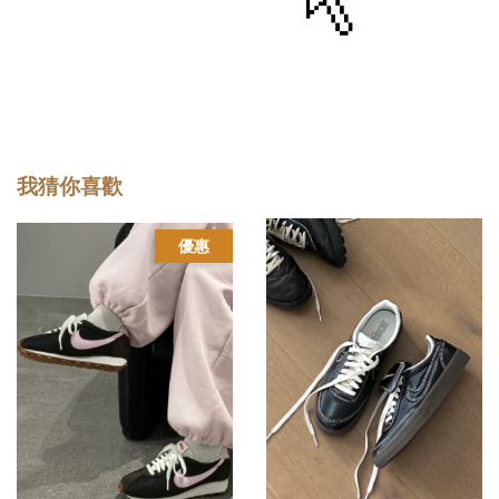
我猜你喜歡
優惠