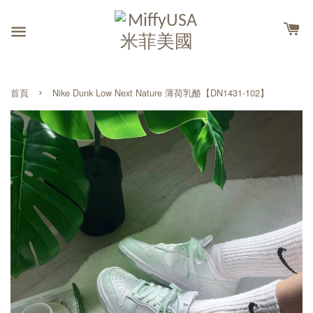
›
首頁
Nike Dunk Low Next Nature 薄荷乳酪【DN1431-102】