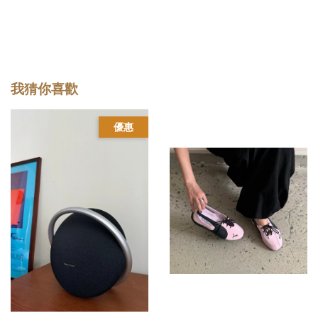
我猜你喜歡
優惠