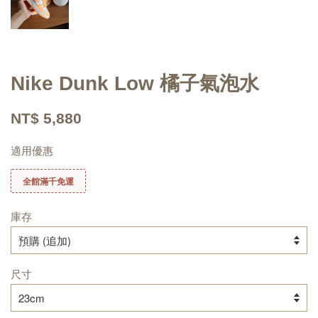
Nike Dunk Low 橘子氣泡水
NT$ 5,880
適用優惠
全館滿千免運
庫存
尺寸