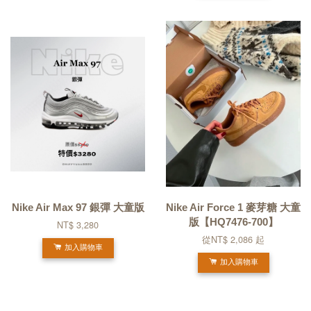
Nike Air Max 97 銀彈 大童版
Nike Air Force 1 麥芽糖 大童
版【HQ7476-700】
NT$ 3,280
從
NT$ 2,086
起
加入購物車
加入購物車