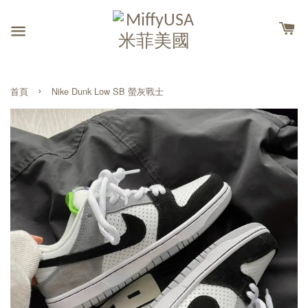
›
首頁
Nike Dunk Low SB 螢灰戰士