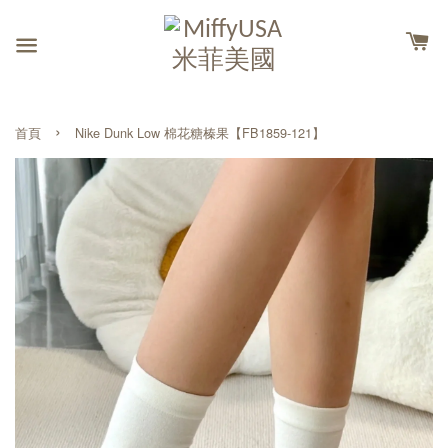
›
首頁
Nike Dunk Low 棉花糖榛果【FB1859-121】