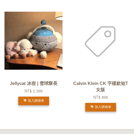
Jellycat 冰壺 | 雪球隊長
Calvin Klein CK 字樣款短T
女版
NT$ 2,399
NT$ 896
加入購物車
加入購物車