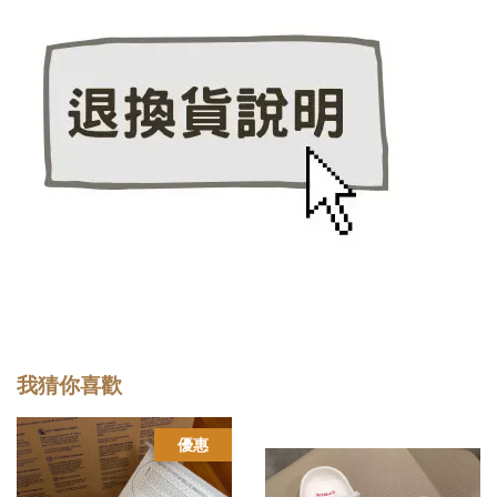
我猜你喜歡
優惠