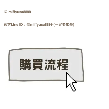
IG miffyusa8899
官方Line ID：@miffyusa8899 (一定要加@)