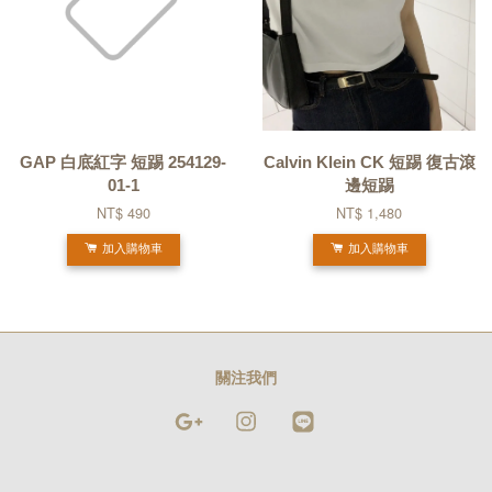
GAP 白底紅字 短踢 254129-
Calvin Klein CK 短踢 復古滾
01-1
邊短踢
NT$ 490
NT$ 1,480
加入購物車
加入購物車
關注我們
Google
Instagram
Line