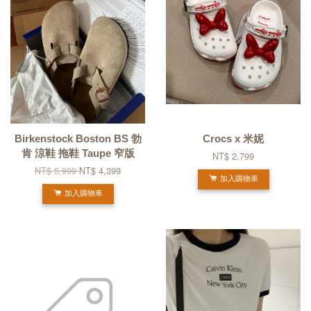
Birkenstock Boston BS 勃
Crocs x 米妮
肯 涼鞋 拖鞋 Taupe 窄版
NT$ 2,799
NT$ 5,999
NT$ 4,399
加入購物車
加入購物車