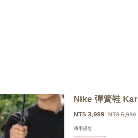
Nike 彈簧鞋 Ka
NT$ 3,999
NT$ 5,980
適用優惠