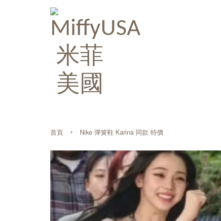
›
首頁
Nike 彈簧鞋 Karina 同款 特價