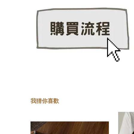
我猜你喜歡