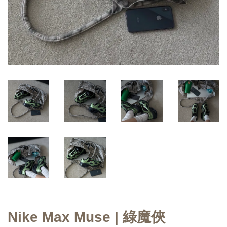
Nike Max Muse | 綠魔俠