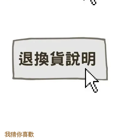
我猜你喜歡