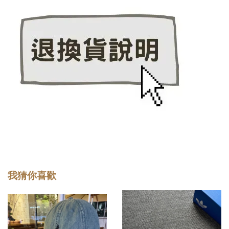
我猜你喜歡