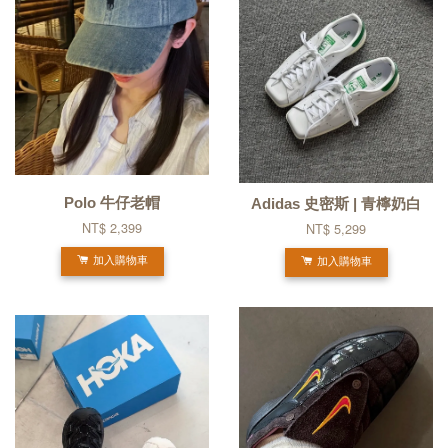
Polo 牛仔老帽
Adidas 史密斯 | 青檸奶白
NT$ 2,399
NT$ 5,299
加入購物車
加入購物車