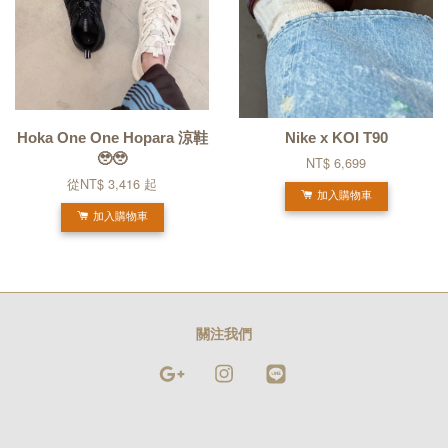
Hoka One One Hopara 涼鞋
Nike x KOI T90
🥹🥹
NT$ 6,699
從
NT$ 3,416
起
加入購物車
加入購物車
關注我們
Google
Instagram
Line