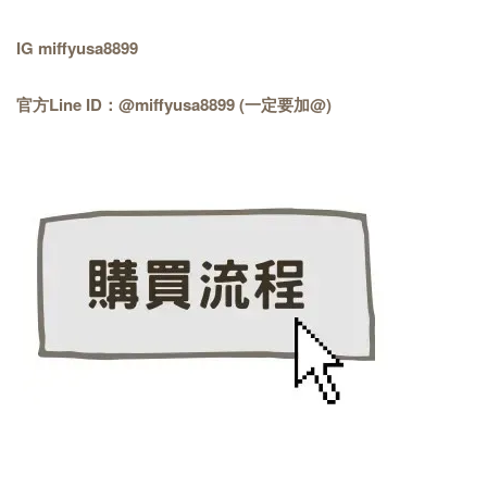
IG miffyusa8899
官方Line ID：@miffyusa8899 (一定要加@)