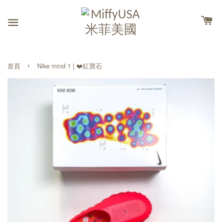
›
首頁
Nike mind 1 | ❤️紅寶石