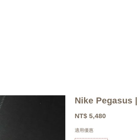
Nike Pegasus
NT$ 5,480
適用優惠