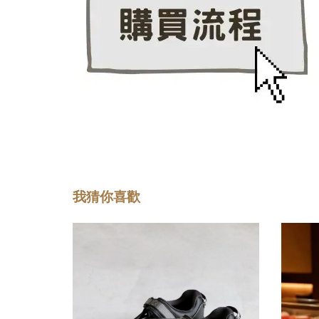
我猜你喜歡