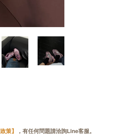
貨政策】
，有任何問題請洽詢Line客服。