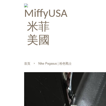
›
首頁
Nike Pegasus | 粉色戰士