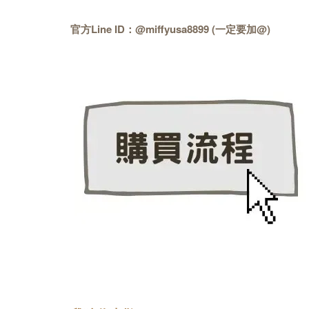
官方Line ID：@miffyusa8899 (一定要加@)