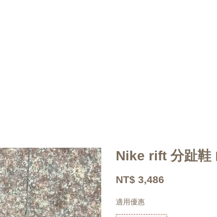
Nike rift 分
NT$ 3,486
適用優惠