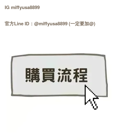
IG miffyusa8899
官方Line ID：@miffyusa8899 (一定要加@)