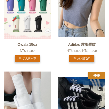
Owala 18oz
Adidas 霧影羅紋
NT$ 1,299
NT$ 1,899
NT$ 1,399
加入購物車
加入購物車
優惠