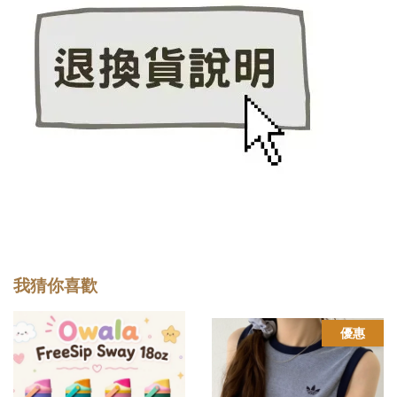
我猜你喜歡
優惠