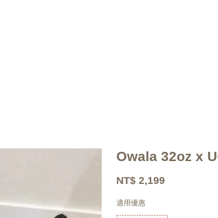
Owala 32oz 
NT$ 2,199
適用優惠