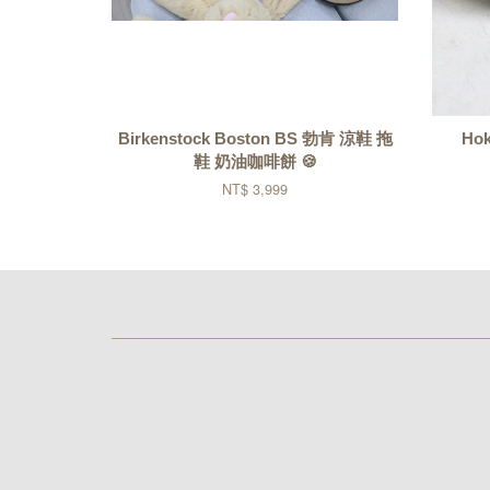
Birkenstock Boston BS 勃肯 涼鞋 拖
Ho
鞋 奶油咖啡餅 🍪
NT$ 3,999