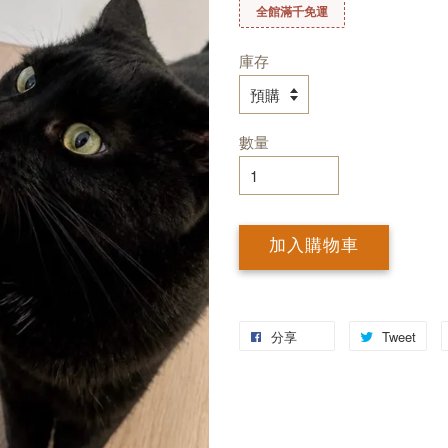
全館滿千免運
庫存
數量
加入購物車
分享
Tweet