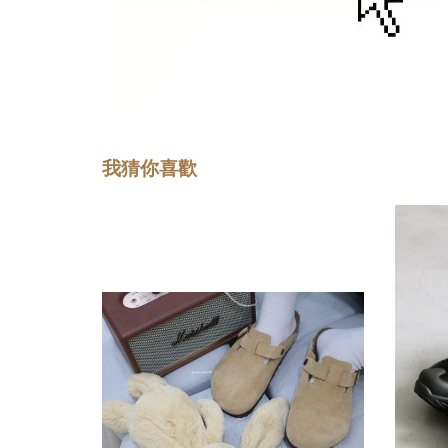
我猜你喜歡