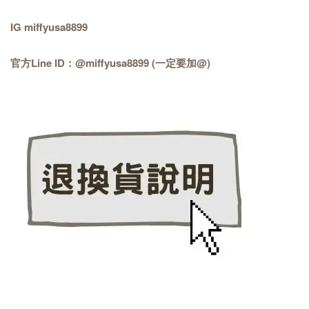
IG miffyusa8899
官方Line ID：@miffyusa8899 (一定要加@)