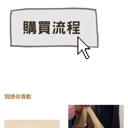
我猜你喜歡