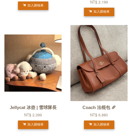
NT$ 2,199
加入購物車
加入購物車
Jellycat 冰壺 | 雪球隊長
Coach 法棍包 🥖
NT$ 2,399
NT$ 6,880
加入購物車
加入購物車