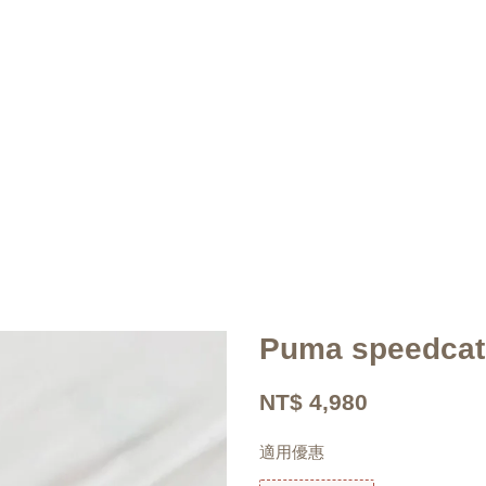
Puma speed
NT$ 4,980
適用優惠