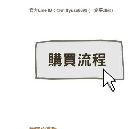
官方Line ID：@miffyusa8899 (一定要加@)