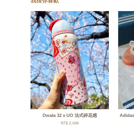
我猜你喜歡
Owala 32 x UO 法式碎花感
Adidas
NT$ 2,099