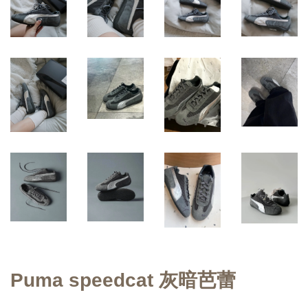
Puma speedcat 灰暗芭蕾