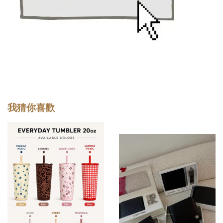
我猜你喜歡