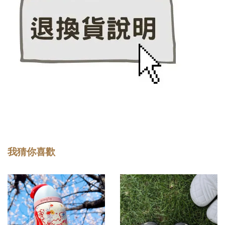
我猜你喜歡