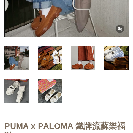
PUMA x PALOMA 鐵牌流蘇樂福