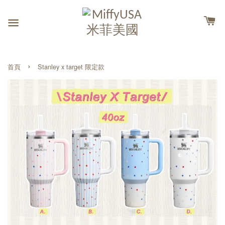
›
首頁
Stanley x target 限定款