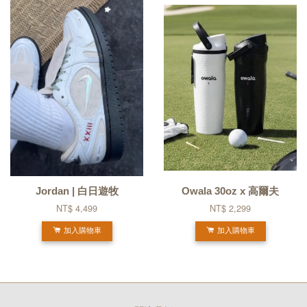
Jordan | 白日遊牧
Owala 30oz x 高爾夫
NT$ 4,499
NT$ 2,299
加入購物車
加入購物車