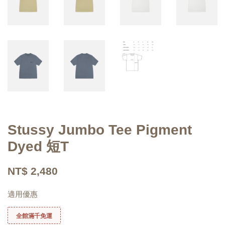
Stussy Jumbo Tee Pigment
Dyed 短T
NT$ 2,480
適用優惠
全館滿千免運