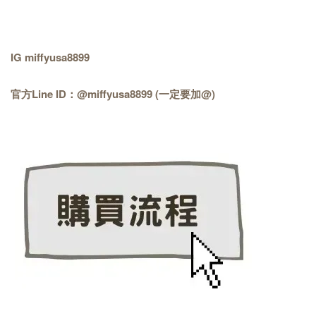
IG miffyusa8899
官方Line ID：@miffyusa8899 (一定要加@)