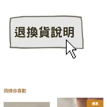
我猜你喜歡
優惠