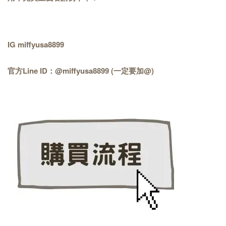
IG miffyusa8899
官方Line ID：@miffyusa8899 (一定要加@)