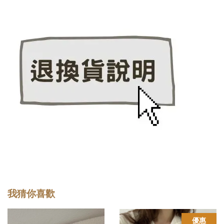
我猜你喜歡
優惠