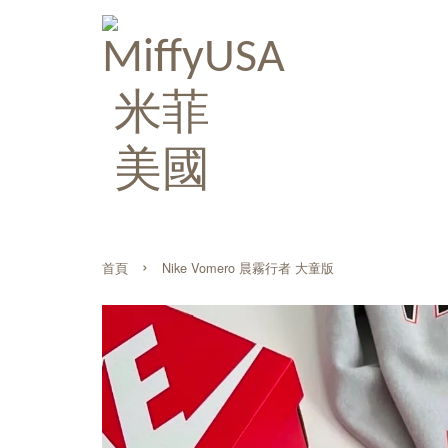
›
首頁
Nike Vomero 晨霧行者 大童版