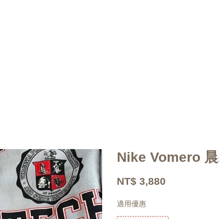
Nike Vomer
NT$ 3,880
適用優惠