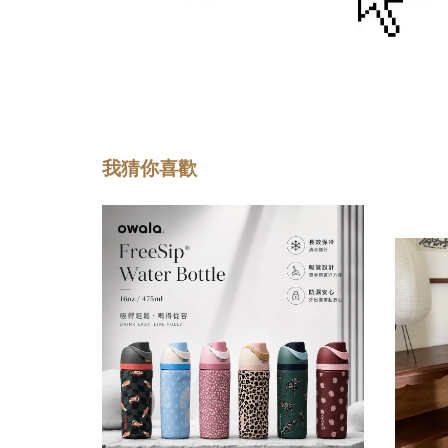
我猜你喜歡