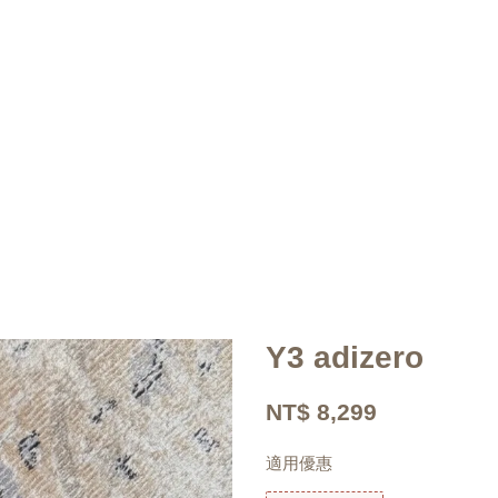
Y3 adizero
NT$ 8,299
適用優惠