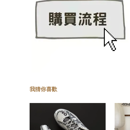
我猜你喜歡