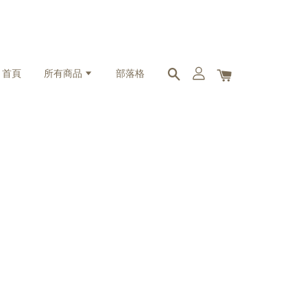
首頁
所有商品
部落格