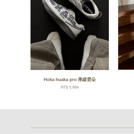
Hoka huaka pro 厚緩雲朵
NT$ 5,899